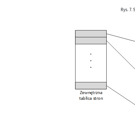
Rys. 7.