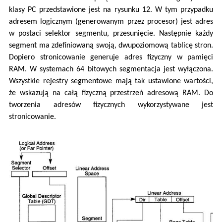
klasy PC przedstawione jest na rysunku 12. W tym przypadku
adresem logicznym (generowanym przez procesor) jest adres
w postaci selektor segmentu, przesunięcie. Następnie każdy
segment ma zdefiniowaną swoją, dwupoziomową tablicę stron.
Dopiero stronicowanie generuje adres fizyczny w pamięci
RAM. W systemach 64 bitowych segmentacja jest wyłączona.
Wszystkie rejestry segmentowe mają tak ustawione wartości,
że wskazują na całą fizyczną przestrzeń adresową RAM. Do
tworzenia adresów fizycznych wykorzystywane jest
stronicowanie.