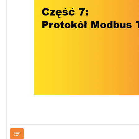
Część 7:
Protokół Modbus