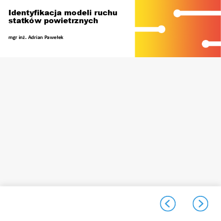
Identyfikacja modeli ruchu
statków powietrznych
mgr inż. Adrian Pawełek