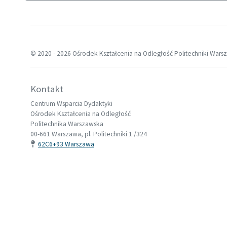
© 2020 -
2026 Ośrodek Kształcenia na Odległość Politechniki Wars
Kontakt
Centrum Wsparcia Dydaktyki
Ośrodek Kształcenia na Odległość
Politechnika Warszawska
00-661 Warszawa, pl. Politechniki 1 /324
62C6+93 Warszawa