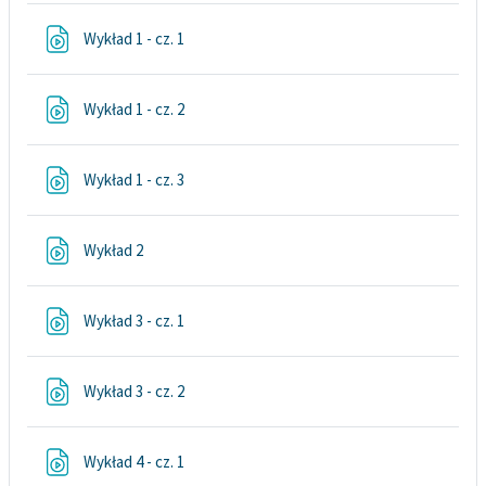
Plik
Wykład 1 - cz. 1
Plik
Wykład 1 - cz. 2
Plik
Wykład 1 - cz. 3
Plik
Wykład 2
Plik
Wykład 3 - cz. 1
Plik
Wykład 3 - cz. 2
Plik
Wykład 4 - cz. 1