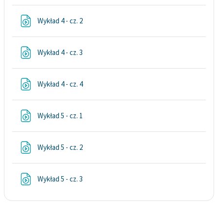
Plik
Wykład 4 - cz. 2
Plik
Wykład 4 - cz. 3
Plik
Wykład 4 - cz. 4
Plik
Wykład 5 - cz. 1
Plik
Wykład 5 - cz. 2
Plik
Wykład 5 - cz. 3