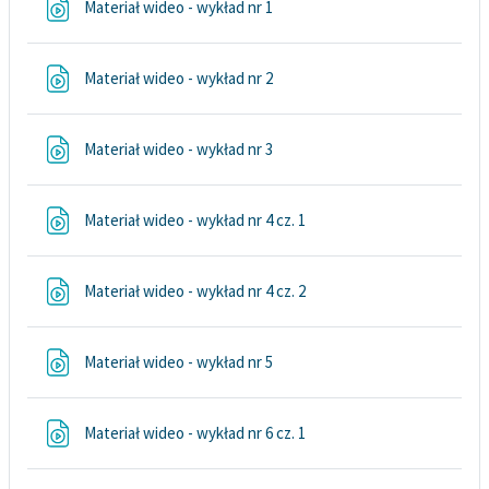
Plik
Materiał wideo - wykład nr 1
Plik
Materiał wideo - wykład nr 2
Plik
Materiał wideo - wykład nr 3
Plik
Materiał wideo - wykład nr 4 cz. 1
Plik
Materiał wideo - wykład nr 4 cz. 2
Plik
Materiał wideo - wykład nr 5
Plik
Materiał wideo - wykład nr 6 cz. 1