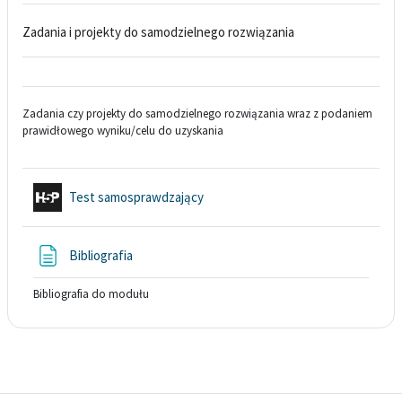
Zadania i projekty do samodzielnego rozwiązania
Zadania czy projekty do samodzielnego rozwiązania wraz z podaniem
prawidłowego wyniku/celu do uzyskania
Interaktywna treść
Test samosprawdzający
Strona
Bibliografia
Bibliografia do modułu