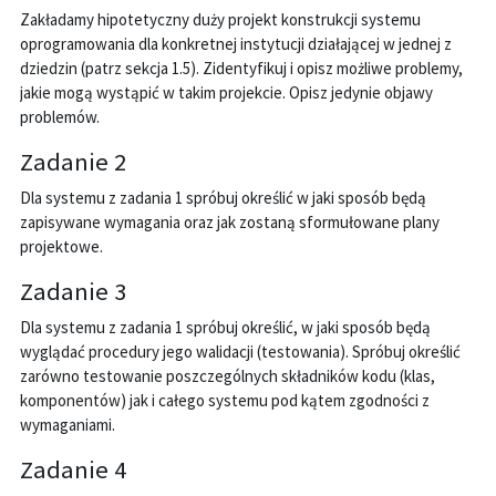
Zakładamy hipotetyczny duży projekt konstrukcji systemu
oprogramowania dla konkretnej instytucji działającej w jednej z
dziedzin (patrz sekcja 1.5). Zidentyfikuj i opisz możliwe problemy,
jakie mogą wystąpić w takim projekcie. Opisz jedynie objawy
problemów.
Zadanie 2
Dla systemu z zadania 1 spróbuj określić w jaki sposób będą
zapisywane wymagania oraz jak zostaną sformułowane plany
projektowe.
Zadanie 3
Dla systemu z zadania 1 spróbuj określić, w jaki sposób będą
wyglądać procedury jego walidacji (testowania). Spróbuj określić
zarówno testowanie poszczególnych składników kodu (klas,
komponentów) jak i całego systemu pod kątem zgodności z
wymaganiami.
Zadanie 4