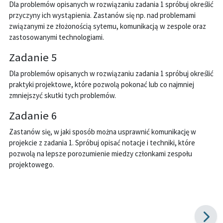
Dla problemów opisanych w rozwiązaniu zadania 1 spróbuj określić
przyczyny ich wystąpienia. Zastanów się np. nad problemami
związanymi ze złożonością sytemu, komunikacją w zespole oraz
zastosowanymi technologiami.
Zadanie 5
Dla problemów opisanych w rozwiązaniu zadania 1 spróbuj określić
praktyki projektowe, które pozwolą pokonać lub co najmniej
zmniejszyć skutki tych problemów.
Zadanie 6
Zastanów się, w jaki sposób można usprawnić komunikację w
projekcie z zadania 1. Spróbuj opisać notacje i techniki, które
pozwolą na lepsze porozumienie miedzy członkami zespołu
projektowego.