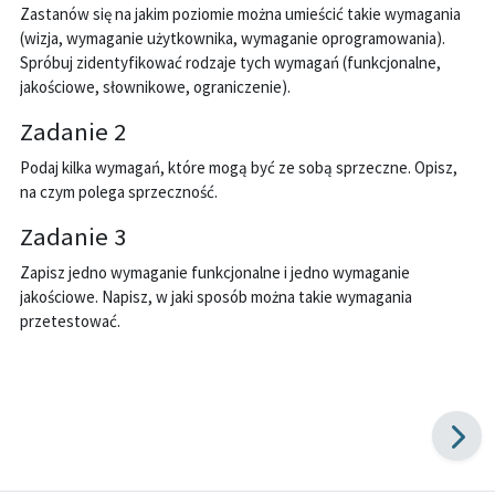
Zastanów się na jakim poziomie można umieścić takie wymagania
(wizja, wymaganie użytkownika, wymaganie oprogramowania).
Spróbuj zidentyfikować rodzaje tych wymagań (funkcjonalne,
jakościowe, słownikowe, ograniczenie).
Zadanie 2
Podaj kilka wymagań, które mogą być ze sobą sprzeczne. Opisz,
na czym polega sprzeczność.
Zadanie 3
Zapisz jedno wymaganie funkcjonalne i jedno wymaganie
jakościowe. Napisz, w jaki sposób można takie wymagania
przetestować.