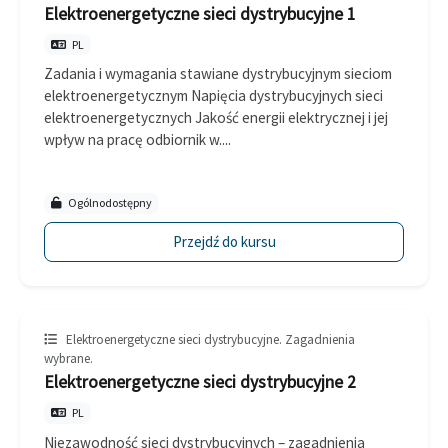
Elektroenergetyczne sieci dystrybucyjne 1
PL
Zadania i wymagania stawiane dystrybucyjnym sieciom
elektroenergetycznym Napięcia dystrybucyjnych sieci
elektroenergetycznych Jakość energii elektrycznej i jej
wpływ na pracę odbiornik w....
Ogólnodostępny
Przejdź do kursu
Elektroenergetyczne sieci dystrybucyjne. Zagadnienia
wybrane.
Elektroenergetyczne sieci dystrybucyjne 2
PL
Niezawodność sieci dystrybucyjnych – zagadnienia