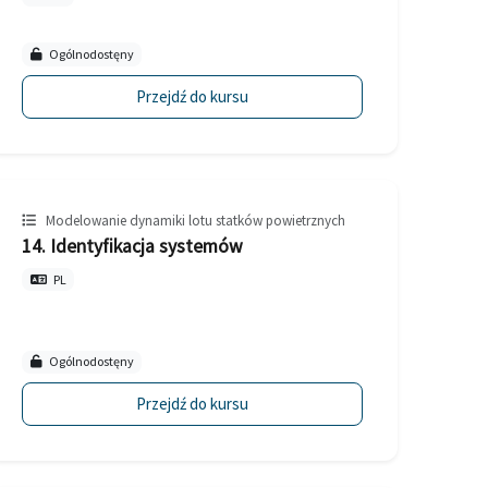
Ogólnodostęny
Przejdź do kursu
Modelowanie dynamiki lotu statków powietrznych
14. Identyfikacja systemów
PL
Ogólnodostęny
Przejdź do kursu