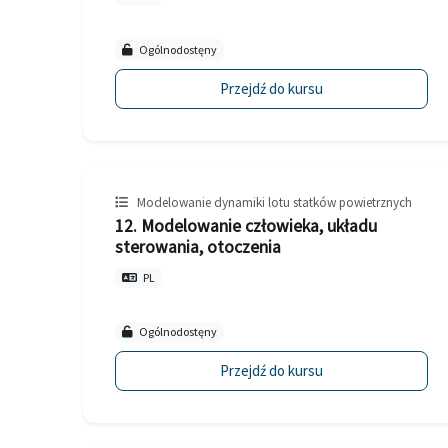
Ogólnodostęny
Przejdź do kursu
Modelowanie dynamiki lotu statków powietrznych
12. Modelowanie człowieka, układu
sterowania, otoczenia
PL
Ogólnodostęny
Przejdź do kursu