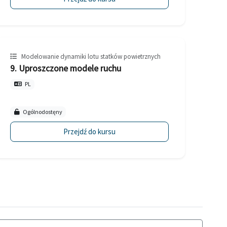
Modelowanie dynamiki lotu statków powietrznych
9. Uproszczone modele ruchu
PL
Ogólnodostęny
Przejdź do kursu