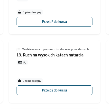
Ogólnodostęny
Przejdź do kursu
Modelowanie dynamiki lotu statków powietrznych
13. Ruch na wysokich kątach natarcia
PL
Ogólnodostęny
Przejdź do kursu