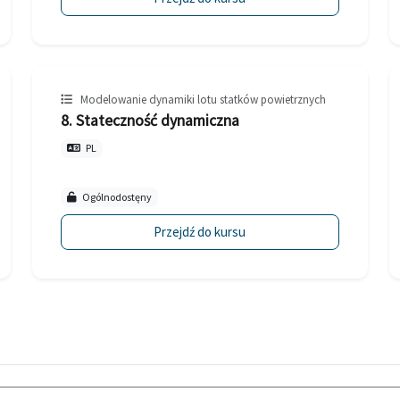
Modelowanie dynamiki lotu statków powietrznych
8. Stateczność dynamiczna
PL
Ogólnodostęny
Przejdź do kursu