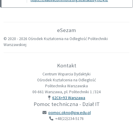
eSezam
© 2020 -
2026 Ośrodek Kształcenia na Odległość Politechniki
Warszawskiej
Kontakt
Centrum Wsparcia Dydaktyki
Ośrodek Kształcenia na Odległość
Politechnika Warszawska
00-661 Warszawa, pl. Politechniki 1 /324
62C6+93 Warszawa
Pomoc techniczna - Dział IT
pomoc.okno@pw.edu.pl
+48(22)234-5176