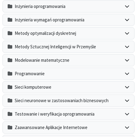
Inżynieria oprogramowania
Inżynieria wymagań oprogramowania
Metody optymalizacji dyskretnej
Metody Sztucznej Inteligencji w Przemyśle
Modelowanie matematyczne
Programowanie
Sieci komputerowe
Sieci neuronowe w zastosowaniach biznesowych
Testowanie i weryfikacja oprogramowania
Zaawansowane Aplikacje Internetowe